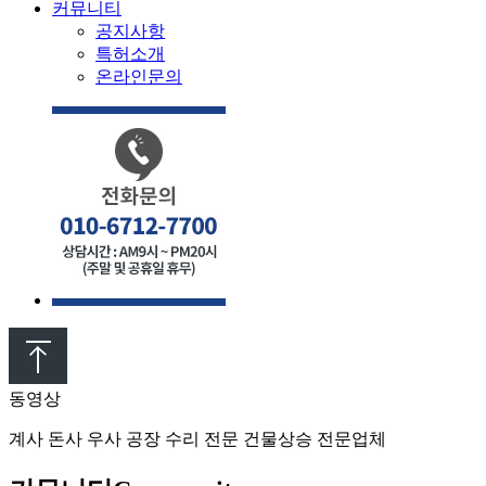
커뮤니티
공지사항
특허소개
온라인문의
동영상
계사 돈사 우사 공장 수리 전문 건물상승 전문업체