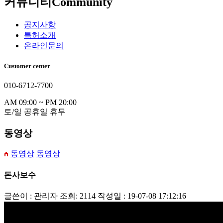
커뮤니티
Community
공지사항
특허소개
온라인문의
Customer center
010-6712-7700
AM 09:00 ~ PM 20:00
토/일 공휴일 휴무
동영상
동영상
동영상
돈사보수
글쓴이 : 관리자
조회: 2114
작성일 : 19-07-08 17:12:16